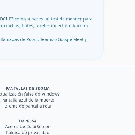
/DCI-P3 como si haces un test de monitor para
 manchas, tintes, píxeles muertos o burn-in.
en llamadas de Zoom, Teams o Google Meet y
PANTALLAS DE BROMA
ctualización falsa de Windows
Pantalla azul de la muerte
Broma de pantalla rota
EMPRESA
Acerca de ColorScreen
Política de privacidad