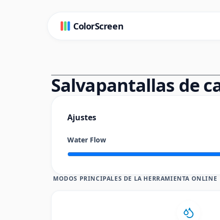
ColorScreen
Salvapantallas de c
Ajustes
Water Flow
MODOS PRINCIPALES DE LA HERRAMIENTA ONLINE