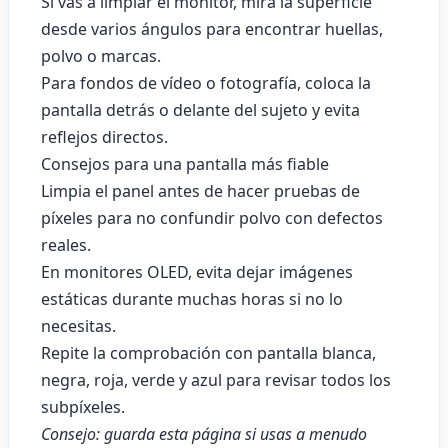
Si vas a limpiar el monitor, mira la superficie
desde varios ángulos para encontrar huellas,
polvo o marcas.
Para fondos de vídeo o fotografía, coloca la
pantalla detrás o delante del sujeto y evita
reflejos directos.
Consejos para una pantalla más fiable
Limpia el panel antes de hacer pruebas de
píxeles para no confundir polvo con defectos
reales.
En monitores OLED, evita dejar imágenes
estáticas durante muchas horas si no lo
necesitas.
Repite la comprobación con pantalla blanca,
negra, roja, verde y azul para revisar todos los
subpíxeles.
Consejo: guarda esta página si usas a menudo