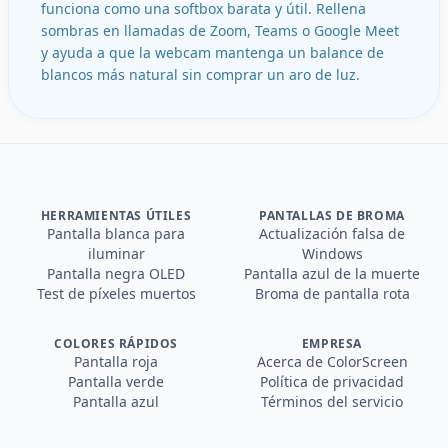
funciona como una softbox barata y útil. Rellena
sombras en llamadas de Zoom, Teams o Google Meet
y ayuda a que la webcam mantenga un balance de
blancos más natural sin comprar un aro de luz.
HERRAMIENTAS ÚTILES
PANTALLAS DE BROMA
Pantalla blanca para
Actualización falsa de
iluminar
Windows
Pantalla negra OLED
Pantalla azul de la muerte
Test de píxeles muertos
Broma de pantalla rota
COLORES RÁPIDOS
EMPRESA
Pantalla roja
Acerca de ColorScreen
Pantalla verde
Política de privacidad
Pantalla azul
Términos del servicio