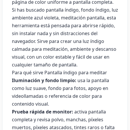
página de color uniforme a pantalla completa.
Si has buscado pantalla índigo, fondo índigo, luz
ambiente azul violeta, meditación pantalla, esta
herramienta está pensada para abrirse rápido,
sin instalar nada y sin distracciones del
navegador. Sirve para crear una luz índigo
calmada para meditación, ambiente y descanso
visual, con un color estable y fácil de usar en
cualquier tamaño de pantalla.
Para qué sirve Pantalla índigo para meditar
Iluminación y fondo limpio:
usa la pantalla
como luz suave, fondo para fotos, apoyo en
videollamadas o referencia de color para
contenido visual.
Prueba rápida de monitor:
activa pantalla
completa y revisa polvo, manchas, píxeles
muertos, píxeles atascados, tintes raros o falta