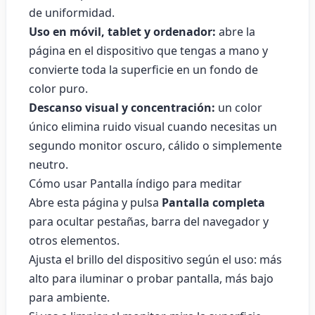
de uniformidad.
Uso en móvil, tablet y ordenador:
abre la
página en el dispositivo que tengas a mano y
convierte toda la superficie en un fondo de
color puro.
Descanso visual y concentración:
un color
único elimina ruido visual cuando necesitas un
segundo monitor oscuro, cálido o simplemente
neutro.
Cómo usar Pantalla índigo para meditar
Abre esta página y pulsa
Pantalla completa
para ocultar pestañas, barra del navegador y
otros elementos.
Ajusta el brillo del dispositivo según el uso: más
alto para iluminar o probar pantalla, más bajo
para ambiente.