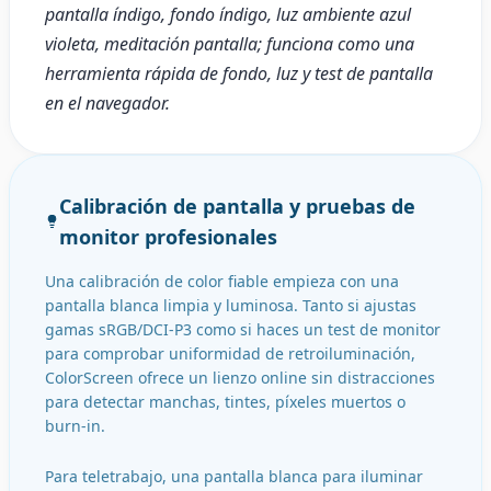
pantalla índigo, fondo índigo, luz ambiente azul
violeta, meditación pantalla; funciona como una
herramienta rápida de fondo, luz y test de pantalla
en el navegador.
Calibración de pantalla y pruebas de
monitor profesionales
Una calibración de color fiable empieza con una
pantalla blanca limpia y luminosa. Tanto si ajustas
gamas sRGB/DCI-P3 como si haces un test de monitor
para comprobar uniformidad de retroiluminación,
ColorScreen ofrece un lienzo online sin distracciones
para detectar manchas, tintes, píxeles muertos o
burn-in.
Para teletrabajo, una pantalla blanca para iluminar