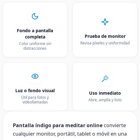
Fondo a pantalla
Prueba de monitor
completa
Revisa píxeles y uniformidad
Color uniforme sin
distracciones
Luz o fondo visual
Uso inmediato
Útil para fotos y
Abre, amplía y listo
videollamadas
Pantalla índigo para meditar online
convierte
cualquier monitor, portátil, tablet o móvil en una