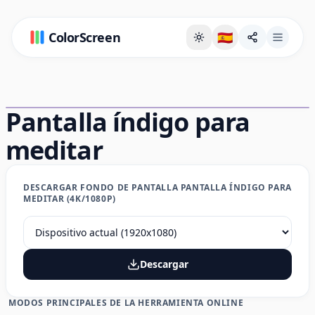
ColorScreen
🇪🇸
Página de fondo a pantalla completa
Pantalla índigo para
meditar
DESCARGAR FONDO DE PANTALLA PANTALLA ÍNDIGO PARA
MEDITAR (4K/1080P)
Descargar
MODOS PRINCIPALES DE LA HERRAMIENTA ONLINE