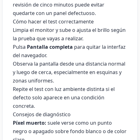
revisión de cinco minutos puede evitar
quedarte con un panel defectuoso.
Cómo hacer el test correctamente
Limpia el monitor y sube o ajusta el brillo según
la prueba que vayas a realizar.
Pulsa
Pantalla completa
para quitar la interfaz
del navegador.
Observa la pantalla desde una distancia normal
y luego de cerca, especialmente en esquinas y
zonas uniformes.
Repite el test con luz ambiente distinta si el
defecto solo aparece en una condición
concreta.
Consejos de diagnóstico
Píxel muerto:
suele verse como un punto
negro o apagado sobre fondo blanco o de color
claro.