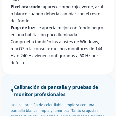
Píxel atascado:
aparece como rojo, verde, azul
o blanco cuando debería cambiar con el resto
del fondo.
Fuga de luz:
se aprecia mejor con fondo negro
en una habitación poco iluminada.
Comprueba también los ajustes de Windows,
macOS o la consola: muchos monitores de 144
Hz o 240 Hz vienen configurados a 60 Hz por
defecto.
Calibración de pantalla y pruebas de
monitor profesionales
Una calibración de color fiable empieza con una
pantalla blanca limpia y luminosa. Tanto si ajustas