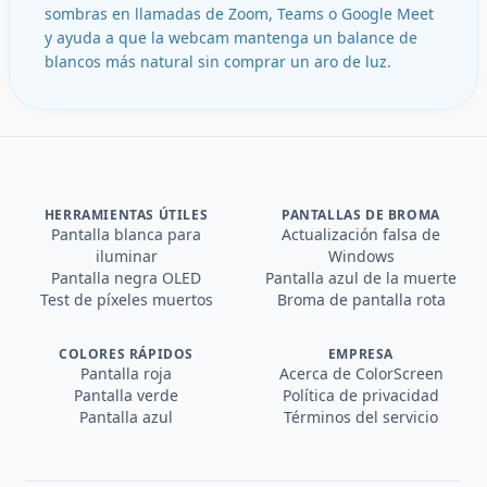
sombras en llamadas de Zoom, Teams o Google Meet
y ayuda a que la webcam mantenga un balance de
blancos más natural sin comprar un aro de luz.
HERRAMIENTAS ÚTILES
PANTALLAS DE BROMA
Pantalla blanca para
Actualización falsa de
iluminar
Windows
Pantalla negra OLED
Pantalla azul de la muerte
Test de píxeles muertos
Broma de pantalla rota
COLORES RÁPIDOS
EMPRESA
Pantalla roja
Acerca de ColorScreen
Pantalla verde
Política de privacidad
Pantalla azul
Términos del servicio