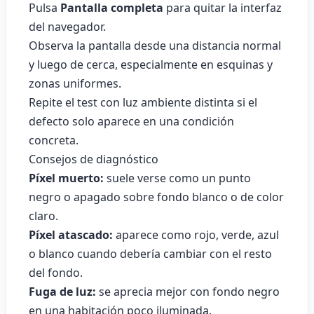
Pulsa
Pantalla completa
para quitar la interfaz
del navegador.
Observa la pantalla desde una distancia normal
y luego de cerca, especialmente en esquinas y
zonas uniformes.
Repite el test con luz ambiente distinta si el
defecto solo aparece en una condición
concreta.
Consejos de diagnóstico
Píxel muerto:
suele verse como un punto
negro o apagado sobre fondo blanco o de color
claro.
Píxel atascado:
aparece como rojo, verde, azul
o blanco cuando debería cambiar con el resto
del fondo.
Fuga de luz:
se aprecia mejor con fondo negro
en una habitación poco iluminada.