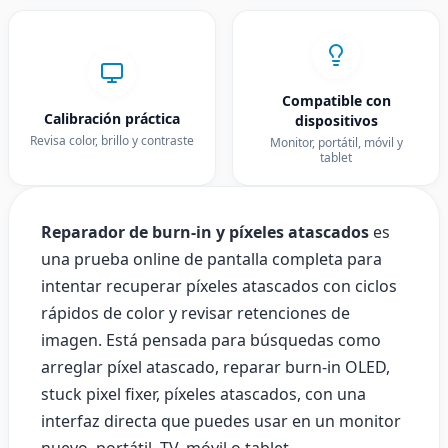
Compatible con
Calibración práctica
dispositivos
Revisa color, brillo y contraste
Monitor, portátil, móvil y
tablet
Reparador de burn-in y píxeles atascados
es
una prueba online de pantalla completa para
intentar recuperar píxeles atascados con ciclos
rápidos de color y revisar retenciones de
imagen. Está pensada para búsquedas como
arreglar píxel atascado, reparar burn-in OLED,
stuck pixel fixer, píxeles atascados, con una
interfaz directa que puedes usar en un monitor