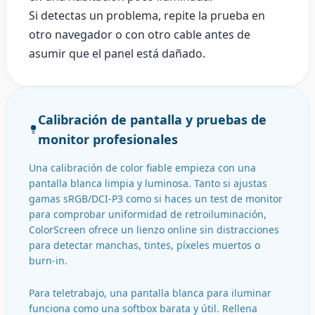
Si detectas un problema, repite la prueba en
otro navegador o con otro cable antes de
asumir que el panel está dañado.
Calibración de pantalla y pruebas de
monitor profesionales
Una calibración de color fiable empieza con una
pantalla blanca limpia y luminosa. Tanto si ajustas
gamas sRGB/DCI-P3 como si haces un test de monitor
para comprobar uniformidad de retroiluminación,
ColorScreen ofrece un lienzo online sin distracciones
para detectar manchas, tintes, píxeles muertos o
burn-in.
Para teletrabajo, una pantalla blanca para iluminar
funciona como una softbox barata y útil. Rellena