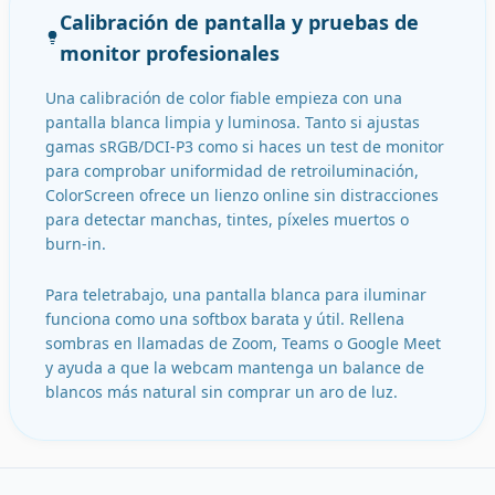
Calibración de pantalla y pruebas de
monitor profesionales
Una calibración de color fiable empieza con una
pantalla blanca limpia y luminosa. Tanto si ajustas
gamas sRGB/DCI-P3 como si haces un test de monitor
para comprobar uniformidad de retroiluminación,
ColorScreen ofrece un lienzo online sin distracciones
para detectar manchas, tintes, píxeles muertos o
burn-in.
Para teletrabajo, una pantalla blanca para iluminar
funciona como una softbox barata y útil. Rellena
sombras en llamadas de Zoom, Teams o Google Meet
y ayuda a que la webcam mantenga un balance de
blancos más natural sin comprar un aro de luz.