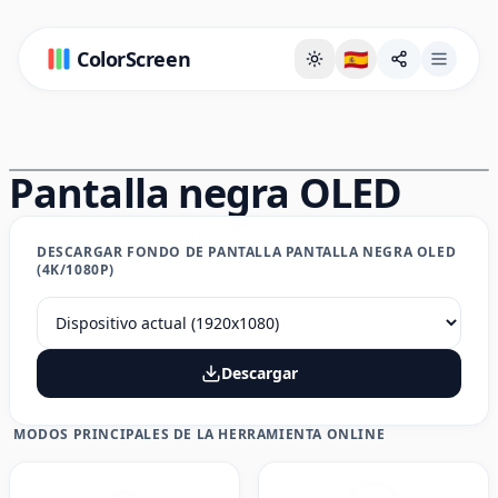
ColorScreen
🇪🇸
Página de fondo a pantalla completa
Pantalla negra OLED
DESCARGAR FONDO DE PANTALLA PANTALLA NEGRA OLED
(4K/1080P)
Descargar
MODOS PRINCIPALES DE LA HERRAMIENTA ONLINE