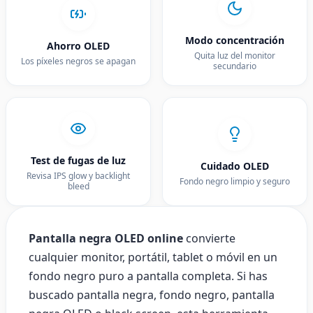
Modo concentración
Ahorro OLED
Quita luz del monitor
Los píxeles negros se apagan
secundario
Test de fugas de luz
Cuidado OLED
Revisa IPS glow y backlight
Fondo negro limpio y seguro
bleed
Pantalla negra OLED online
convierte
cualquier monitor, portátil, tablet o móvil en un
fondo negro puro a pantalla completa. Si has
buscado pantalla negra, fondo negro, pantalla