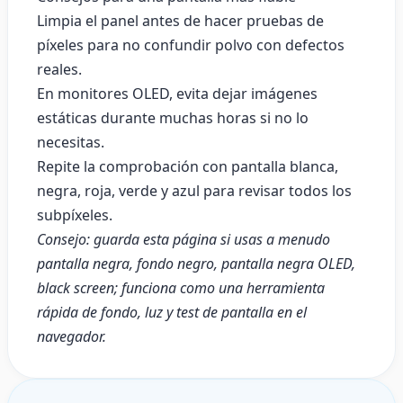
Limpia el panel antes de hacer pruebas de
píxeles para no confundir polvo con defectos
reales.
En monitores OLED, evita dejar imágenes
estáticas durante muchas horas si no lo
necesitas.
Repite la comprobación con pantalla blanca,
negra, roja, verde y azul para revisar todos los
subpíxeles.
Consejo: guarda esta página si usas a menudo
pantalla negra, fondo negro, pantalla negra OLED,
black screen; funciona como una herramienta
rápida de fondo, luz y test de pantalla en el
navegador.