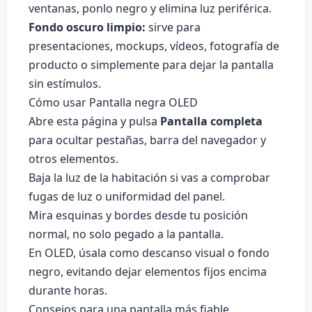
ventanas, ponlo negro y elimina luz periférica.
Fondo oscuro limpio:
sirve para
presentaciones, mockups, vídeos, fotografía de
producto o simplemente para dejar la pantalla
sin estímulos.
Cómo usar Pantalla negra OLED
Abre esta página y pulsa
Pantalla completa
para ocultar pestañas, barra del navegador y
otros elementos.
Baja la luz de la habitación si vas a comprobar
fugas de luz o uniformidad del panel.
Mira esquinas y bordes desde tu posición
normal, no solo pegado a la pantalla.
En OLED, úsala como descanso visual o fondo
negro, evitando dejar elementos fijos encima
durante horas.
Consejos para una pantalla más fiable