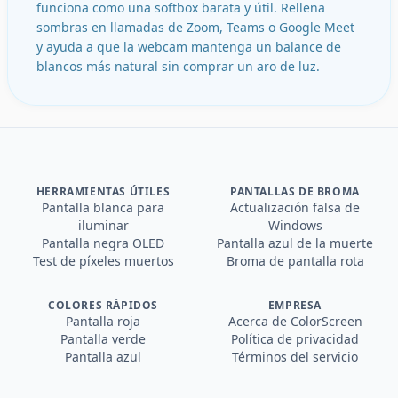
funciona como una softbox barata y útil. Rellena
sombras en llamadas de Zoom, Teams o Google Meet
y ayuda a que la webcam mantenga un balance de
blancos más natural sin comprar un aro de luz.
HERRAMIENTAS ÚTILES
PANTALLAS DE BROMA
Pantalla blanca para
Actualización falsa de
iluminar
Windows
Pantalla negra OLED
Pantalla azul de la muerte
Test de píxeles muertos
Broma de pantalla rota
COLORES RÁPIDOS
EMPRESA
Pantalla roja
Acerca de ColorScreen
Pantalla verde
Política de privacidad
Pantalla azul
Términos del servicio