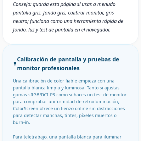
Consejo: guarda esta página si usas a menudo
pantalla gris, fondo gris, calibrar monitor, gris
neutro; funciona como una herramienta rápida de
fondo, luz y test de pantalla en el navegador.
Calibración de pantalla y pruebas de
monitor profesionales
Una calibración de color fiable empieza con una
pantalla blanca limpia y luminosa. Tanto si ajustas
gamas sRGB/DCI-P3 como si haces un test de monitor
para comprobar uniformidad de retroiluminación,
ColorScreen ofrece un lienzo online sin distracciones
para detectar manchas, tintes, píxeles muertos o
burn-in.
Para teletrabajo, una pantalla blanca para iluminar