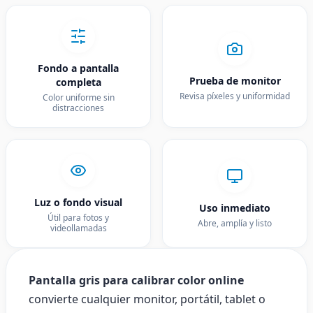
Fondo a pantalla
Prueba de monitor
completa
Revisa píxeles y uniformidad
Color uniforme sin
distracciones
Luz o fondo visual
Uso inmediato
Útil para fotos y
Abre, amplía y listo
videollamadas
Pantalla gris para calibrar color online
convierte cualquier monitor, portátil, tablet o