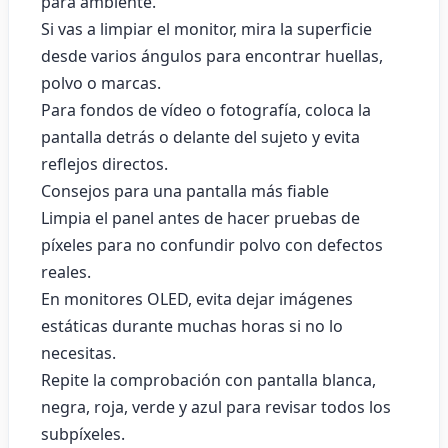
para ambiente.
Si vas a limpiar el monitor, mira la superficie
desde varios ángulos para encontrar huellas,
polvo o marcas.
Para fondos de vídeo o fotografía, coloca la
pantalla detrás o delante del sujeto y evita
reflejos directos.
Consejos para una pantalla más fiable
Limpia el panel antes de hacer pruebas de
píxeles para no confundir polvo con defectos
reales.
En monitores OLED, evita dejar imágenes
estáticas durante muchas horas si no lo
necesitas.
Repite la comprobación con pantalla blanca,
negra, roja, verde y azul para revisar todos los
subpíxeles.