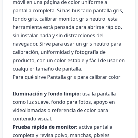
móvil en una página de color uniforme a
pantalla completa. Si has buscado pantalla gris,
fondo gris, calibrar monitor, gris neutro, esta
herramienta está pensada para abrirse rápido,
sin instalar nada y sin distracciones del
navegador. Sirve para usar un gris neutro para
calibración, uniformidad y fotografía de
producto, con un color estable y fácil de usar en
cualquier tamaño de pantalla.
Para qué sirve Pantalla gris para calibrar color
Iluminación y fondo limpio:
usa la pantalla
como luz suave, fondo para fotos, apoyo en
videollamadas o referencia de color para
contenido visual.
Prueba rápida de monitor:
activa pantalla
completa y revisa polvo, manchas, píxeles