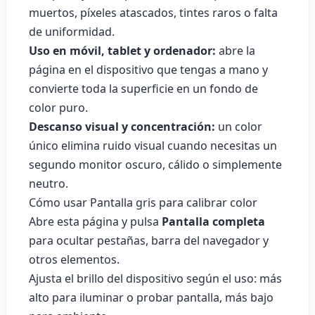
muertos, píxeles atascados, tintes raros o falta
de uniformidad.
Uso en móvil, tablet y ordenador:
abre la
página en el dispositivo que tengas a mano y
convierte toda la superficie en un fondo de
color puro.
Descanso visual y concentración:
un color
único elimina ruido visual cuando necesitas un
segundo monitor oscuro, cálido o simplemente
neutro.
Cómo usar Pantalla gris para calibrar color
Abre esta página y pulsa
Pantalla completa
para ocultar pestañas, barra del navegador y
otros elementos.
Ajusta el brillo del dispositivo según el uso: más
alto para iluminar o probar pantalla, más bajo