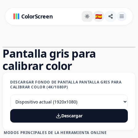
ColorScreen
🇪🇸
Página de fondo a pantalla completa
Pantalla gris para
calibrar color
DESCARGAR FONDO DE PANTALLA PANTALLA GRIS PARA
CALIBRAR COLOR (4K/1080P)
Descargar
MODOS PRINCIPALES DE LA HERRAMIENTA ONLINE