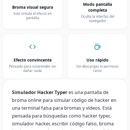
Modo pantalla
Broma visual segura
completa
Solo simula el efecto en
Oculta la interfaz del
pantalla
navegador
Efecto convincente
Uso rápido
Pensado para sorprender sin
Sin descargas ni permisos
dañar nada
raros
Simulador Hacker Typer
es una pantalla de
broma online para simular código de hacker en
una terminal falsa para bromas y vídeos. Está
pensada para búsquedas como hacker typer,
simulador hacker, escribir código falso, broma