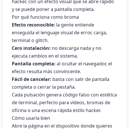
hacker, con un efecto visual que se abre rápido
y se puede poner a pantalla completa.
Por qué funciona como broma
Efecto reconocible:
la gente entiende
enseguida el lenguaje visual de error, carga,
terminal o glitch.
Cero instalación:
no descarga nada y no
ejecuta cambios en el sistema.
Pantalla completa:
al ocultar el navegador, el
efecto resulta más convincente.
Fácil de cancelar:
basta con salir de pantalla
completa o cerrar la pestaña.
Cada pulsación genera código falso con estética
de terminal, perfecto para vídeos, bromas de
oficina o una escena rápida estilo hacker.
Cómo usarla bien
Abre la página en el dispositivo donde quieres