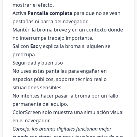
mostrar el efecto.
Activa
Pantalla completa
para que no se vean
pestañas ni barra del navegador.
Mantén la broma breve y en un contexto donde
no interrumpa trabajo importante.
Sal con
Esc
y explica la broma si alguien se
preocupa.
Seguridad y buen uso
No uses estas pantallas para engañar en
espacios públicos, soporte técnico real o
situaciones sensibles.
No intentes hacer pasar la broma por un fallo
permanente del equipo.
ColorScreen solo muestra una simulación visual
en el navegador.
Consejo: las bromas digitales funcionan mejor