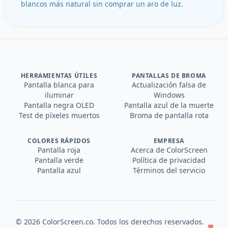
blancos más natural sin comprar un aro de luz.
HERRAMIENTAS ÚTILES
PANTALLAS DE BROMA
Pantalla blanca para
Actualización falsa de
iluminar
Windows
Pantalla negra OLED
Pantalla azul de la muerte
Test de píxeles muertos
Broma de pantalla rota
COLORES RÁPIDOS
EMPRESA
Pantalla roja
Acerca de ColorScreen
Pantalla verde
Política de privacidad
Pantalla azul
Términos del servicio
©
2026
ColorScreen.co.
Todos los derechos reservados.
.