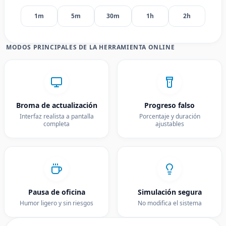
1m
5m
30m
1h
2h
MODOS PRINCIPALES DE LA HERRAMIENTA ONLINE
Broma de actualización
Progreso falso
Interfaz realista a pantalla
Porcentaje y duración
completa
ajustables
Pausa de oficina
Simulación segura
Humor ligero y sin riesgos
No modifica el sistema