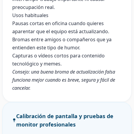
preocupación real.
Usos habituales
Pausas cortas en oficina cuando quieres
aparentar que el equipo está actualizando.
Bromas entre amigos o compañeros que ya
entienden este tipo de humor.
Capturas o vídeos cortos para contenido
tecnológico y memes.
Consejo: una buena broma de actualización falsa
funciona mejor cuando es breve, segura y fácil de
cancelar.
Calibración de pantalla y pruebas de
monitor profesionales