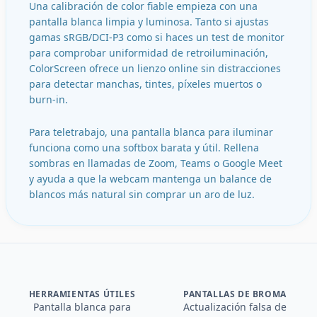
Una calibración de color fiable empieza con una
pantalla blanca limpia y luminosa. Tanto si ajustas
gamas sRGB/DCI-P3 como si haces un test de monitor
para comprobar uniformidad de retroiluminación,
ColorScreen ofrece un lienzo online sin distracciones
para detectar manchas, tintes, píxeles muertos o
burn-in.
Para teletrabajo, una pantalla blanca para iluminar
funciona como una softbox barata y útil. Rellena
sombras en llamadas de Zoom, Teams o Google Meet
y ayuda a que la webcam mantenga un balance de
blancos más natural sin comprar un aro de luz.
HERRAMIENTAS ÚTILES
PANTALLAS DE BROMA
Pantalla blanca para
Actualización falsa de