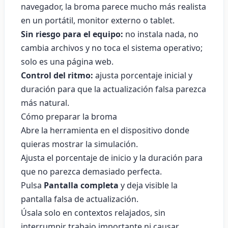
navegador, la broma parece mucho más realista
en un portátil, monitor externo o tablet.
Sin riesgo para el equipo:
no instala nada, no
cambia archivos y no toca el sistema operativo;
solo es una página web.
Control del ritmo:
ajusta porcentaje inicial y
duración para que la actualización falsa parezca
más natural.
Cómo preparar la broma
Abre la herramienta en el dispositivo donde
quieras mostrar la simulación.
Ajusta el porcentaje de inicio y la duración para
que no parezca demasiado perfecta.
Pulsa
Pantalla completa
y deja visible la
pantalla falsa de actualización.
Úsala solo en contextos relajados, sin
interrumpir trabajo importante ni causar