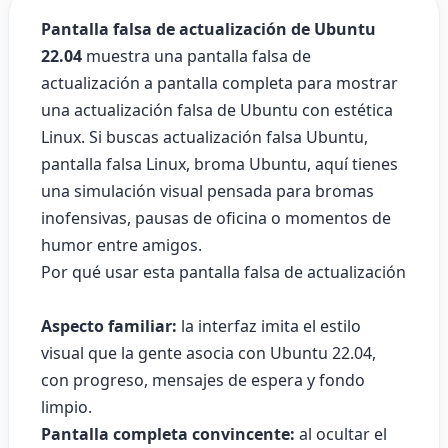
Pantalla falsa de actualización de Ubuntu
22.04
muestra una pantalla falsa de
actualización a pantalla completa para mostrar
una actualización falsa de Ubuntu con estética
Linux. Si buscas actualización falsa Ubuntu,
pantalla falsa Linux, broma Ubuntu, aquí tienes
una simulación visual pensada para bromas
inofensivas, pausas de oficina o momentos de
humor entre amigos.
Por qué usar esta pantalla falsa de actualización
Aspecto familiar:
la interfaz imita el estilo
visual que la gente asocia con Ubuntu 22.04,
con progreso, mensajes de espera y fondo
limpio.
Pantalla completa convincente:
al ocultar el