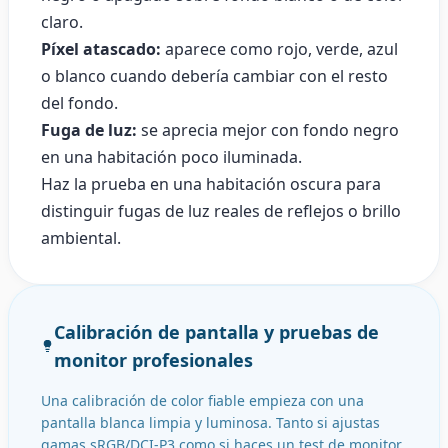
claro.
Píxel atascado:
aparece como rojo, verde, azul
o blanco cuando debería cambiar con el resto
del fondo.
Fuga de luz:
se aprecia mejor con fondo negro
en una habitación poco iluminada.
Haz la prueba en una habitación oscura para
distinguir fugas de luz reales de reflejos o brillo
ambiental.
Calibración de pantalla y pruebas de
monitor profesionales
Una calibración de color fiable empieza con una
pantalla blanca limpia y luminosa. Tanto si ajustas
gamas sRGB/DCI-P3 como si haces un test de monitor