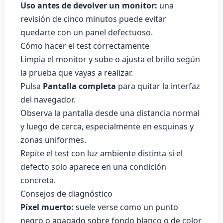
Uso antes de devolver un monitor:
una
revisión de cinco minutos puede evitar
quedarte con un panel defectuoso.
Cómo hacer el test correctamente
Limpia el monitor y sube o ajusta el brillo según
la prueba que vayas a realizar.
Pulsa
Pantalla completa
para quitar la interfaz
del navegador.
Observa la pantalla desde una distancia normal
y luego de cerca, especialmente en esquinas y
zonas uniformes.
Repite el test con luz ambiente distinta si el
defecto solo aparece en una condición
concreta.
Consejos de diagnóstico
Píxel muerto:
suele verse como un punto
negro o apagado sobre fondo blanco o de color