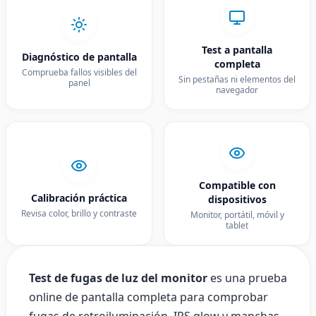
Start Test
Test a pantalla
Diagnóstico de pantalla
completa
Comprueba fallos visibles del
Sin pestañas ni elementos del
panel
navegador
Compatible con
Calibración práctica
dispositivos
Revisa color, brillo y contraste
Monitor, portátil, móvil y
tablet
Test de fugas de luz del monitor
es una prueba
online de pantalla completa para comprobar