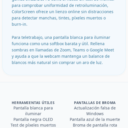
para comprobar uniformidad de retroiluminación,
ColorScreen ofrece un lienzo online sin distracciones
para detectar manchas, tintes, píxeles muertos o
burn-in.
Para teletrabajo, una pantalla blanca para iluminar
funciona como una softbox barata y útil. Rellena
sombras en llamadas de Zoom, Teams o Google Meet
y ayuda a que la webcam mantenga un balance de
blancos más natural sin comprar un aro de luz.
HERRAMIENTAS ÚTILES
PANTALLAS DE BROMA
Pantalla blanca para
Actualización falsa de
iluminar
Windows
Pantalla negra OLED
Pantalla azul de la muerte
Test de píxeles muertos
Broma de pantalla rota