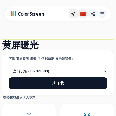
ColorScreen
🇨🇳
全屏背景页
黄屏暖光
下载 黄屏暖光 壁纸 (4K/1080P 显示器背景)
下载
核心在线显示工具模式