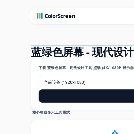
ColorScreen
蓝绿色屏幕 - 现代设
下载 蓝绿色屏幕 - 现代设计工具 壁纸 (4K/1080P 显示
核心在线显示工具模式