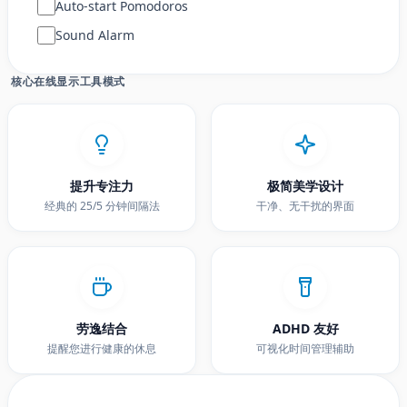
Auto-start Pomodoros
Sound Alarm
核心在线显示工具模式
提升专注力
极简美学设计
经典的 25/5 分钟间隔法
干净、无干扰的界面
劳逸结合
ADHD 友好
提醒您进行健康的休息
可视化时间管理辅助