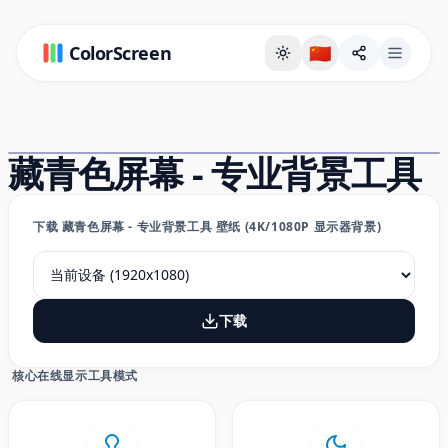
ColorScreen
🇨🇳
全屏背景页
藏青色屏幕 - 专业背景工具
下载 藏青色屏幕 - 专业背景工具 壁纸 (4K/1080P 显示器背景)
下载
核心在线显示工具模式